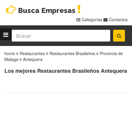
Busca Empresas
Categorías
Contactos
home
Restaurantes
Restaurantes Brasileños
Provincia de
Málaga
Antequera
Los mejores Restaurantes Brasileños Antequera