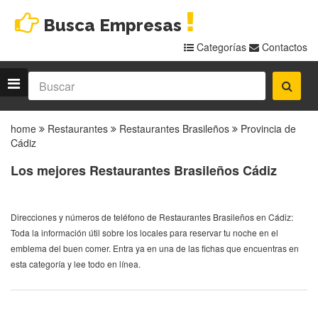
Busca Empresas
Categorías
Contactos
home
Restaurantes
Restaurantes Brasileños
Provincia de
Cádiz
Los mejores Restaurantes Brasileños Cádiz
Direcciones y números de teléfono de Restaurantes Brasileños en Cádiz:
Toda la información útil sobre los locales para reservar tu noche en el
emblema del buen comer. Entra ya en una de las fichas que encuentras en
esta categoría y lee todo en línea.