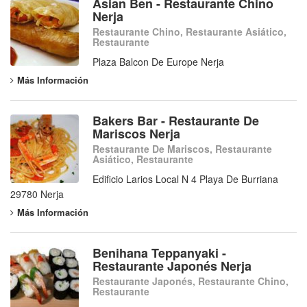
Asian Ben - Restaurante Chino
Nerja
Restaurante Chino, Restaurante Asiático,
Restaurante
Plaza Balcon De Europe Nerja
Más Información
Bakers Bar - Restaurante De
Mariscos Nerja
Restaurante De Mariscos, Restaurante
Asiático, Restaurante
Edificio Larios Local N 4 Playa De Burriana
29780 Nerja
Más Información
Benihana Teppanyaki -
Restaurante Japonés Nerja
Restaurante Japonés, Restaurante Chino,
Restaurante