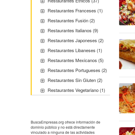
Restaurantes Étnicos (37)
Restaurantes Franceses (1)
Restaurantes Fusión (2)
Restaurantes Italianos (9)
Restaurantes Japoneses (2)
Restaurantes Libaneses (1)
Restaurantes Mexicanos (5)
Restaurantes Portugueses (2)
Restaurantes Sin Gluten (2)
Restaurantes Vegetariano (1)
BuscaEmpresas.org ofrece información de
dominio público y no está directamente
vinculado a ninguna de las actividades