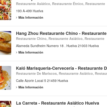
Restaurante Asiático, Restaurante Étnico, Restaurante
193 A-499 Huelva
Más Información
Hang Zhou Restaurante Chino - Restaurante
Restaurante Chino, Restaurante Asiático, Restaurante
Alameda Sundheim Numero 18 . Huelva 21003 Huelva
Más Información
Kaló Marisqueria-Cervecería - Restaurante 
Restaurante De Mariscos, Restaurante Asiático, Restau
Calle Azorin Local 5 21459 Huelva
Más Información
La Carreta - Restaurante Asiático Huelva