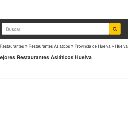
Restaurantes
Restaurantes Asiáticos
Provincia de Huelva
Huelva
ejores Restaurantes Asiáticos Huelva