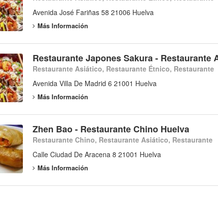
Avenida José Fariñas 58 21006 Huelva
Más Información
Restaurante Japones Sakura - Restaurante A
Restaurante Asiático, Restaurante Étnico, Restaurante
Avenida Villa De Madrid 6 21001 Huelva
Más Información
Zhen Bao - Restaurante Chino Huelva
Restaurante Chino, Restaurante Asiático, Restaurante
Calle Ciudad De Aracena 8 21001 Huelva
Más Información