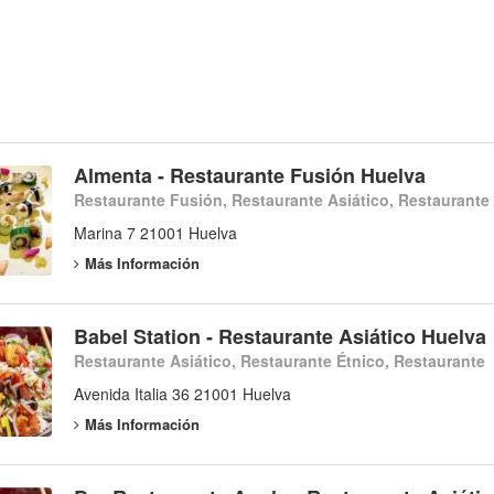
Almenta - Restaurante Fusión Huelva
Restaurante Fusión, Restaurante Asiático, Restaurante
Marina 7 21001 Huelva
Más Información
Babel Station - Restaurante Asiático Huelva
Restaurante Asiático, Restaurante Étnico, Restaurante
Avenida Italia 36 21001 Huelva
Más Información