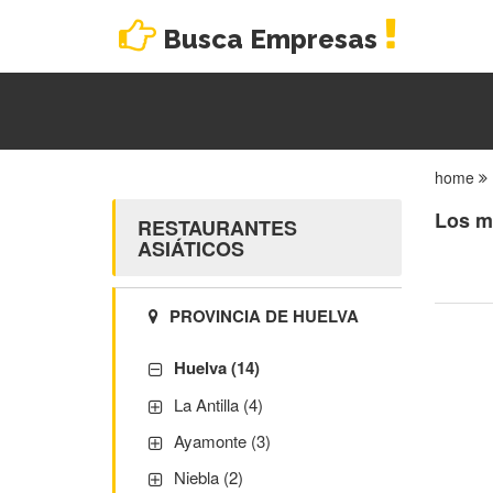
Busca Empresas
home
Los m
RESTAURANTES
ASIÁTICOS
PROVINCIA DE HUELVA
Huelva (14)
La Antilla (4)
Ayamonte (3)
Niebla (2)