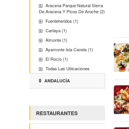
Aracena Parque Natural Sierra
De Aracena Y Picos De Aroche (2)
Fuenteheridos (1)
Cartaya (1)
Almonte (1)
Ayamonte Isla Canela (1)
El Rocío (1)
Todas Las Ubicaciones
ANDALUCÍA
RESTAURANTES