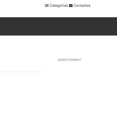
Categorías
Contactos
ADVERTISEMENT