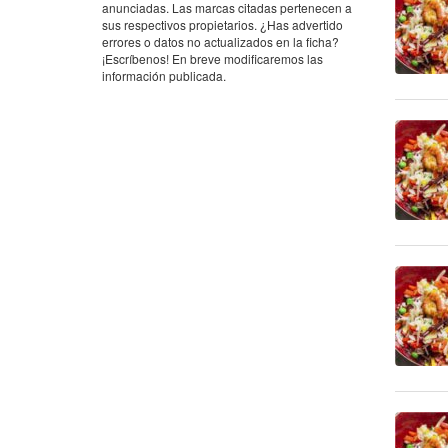
anunciadas. Las marcas citadas pertenecen a
sus respectivos propietarios. ¿Has advertido
errores o datos no actualizados en la ficha?
¡Escríbenos! En breve modificaremos las
información publicada.