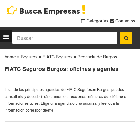
Busca Empresas
Categorías
Contactos
home
Seguros
FIATC Seguros
Provincia de Burgos
FIATC Seguros Burgos: oficinas y agentes
Lista de las principales agencias de FIATC Segurosen Burgos; puedes
consultarlo y descubrir rápidamente direcciones, números de teléfono e
informaciones útiles. Elige una agencia o una sucursal y lee toda la
información correspondiente.